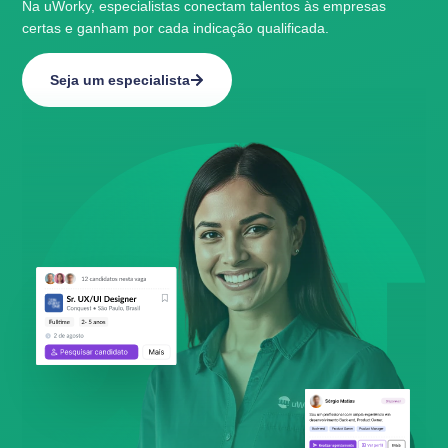
Na uWorky, especialistas conectam talentos às empresas
certas e ganham por cada indicação qualificada.
Seja um especialista