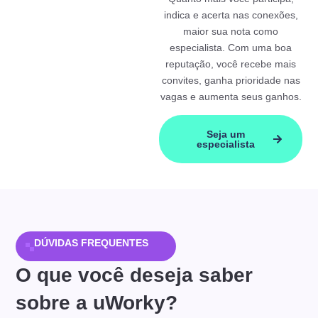
indica e acerta nas conexões,
maior sua nota como
especialista. Com uma boa
reputação, você recebe mais
convites, ganha prioridade nas
vagas e aumenta seus ganhos.
Seja um
especialista
DÚVIDAS FREQUENTES
O que você deseja saber
sobre a uWorky?